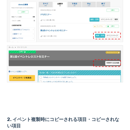
2. イベント複製時にコピーされる項目・コピーされな
い項目