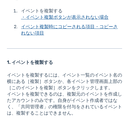
イベントを複製する
・イベント複製ボタンが表示されない場合
イベント複製時にコピーされる項目・コピーさ
れない項目
1. イベントを複製する
イベントを複製するには、イベント一覧のイベント名の
横にある［複製］ボタンか、各イベント管理画面上部の
［このイベントを複製］ボタンをクリックします。
イベントを複製できるのは、複製元のイベントを作成し
たアカウントのみです。自身がイベント作成者ではな
く、「共同管理者」の権限を付与をされているイベント
は、複製することはできません。