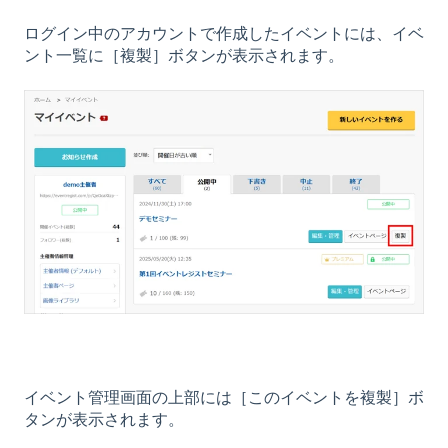
ログイン中のアカウントで作成したイベントには、イベ
ント一覧に［複製］ボタンが表示されます。
イベント管理画面の上部には［このイベントを複製］ボ
タンが表示されます。