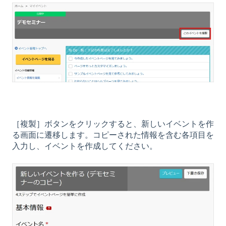
［複製］ボタンをクリックすると、新しいイベントを作
る画面に遷移します。コピーされた情報を含む各項目を
入力し、イベントを作成してください。