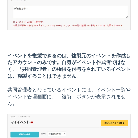
イベントを複製できるのは、複製元のイベントを作成し
たアカウントのみです。自身がイベント作成者ではな
く、「共同管理者」の権限を付与をされているイベント
は、複製することはできません。
共同管理者となっているイベントには、イベント一覧や
イベント管理画面に、［複製］ボタンが表示されませ
ん。