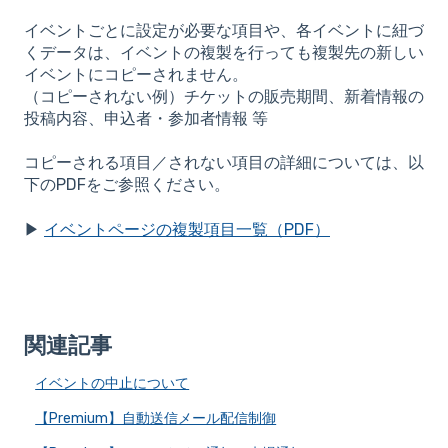
イベントごとに設定が必要な項目や、各イベントに紐づ
くデータは、イベントの複製を行っても複製先の新しい
イベントにコピーされません。
（コピーされない例）チケットの販売期間、新着情報の
投稿内容、申込者・参加者情報 等
コピーされる項目／されない項目の詳細については、以
下のPDFをご参照ください。
▶
イベントページの複製項目一覧（PDF）
関連記事
イベントの中止について
【Premium】自動送信メール配信制御