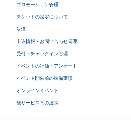
プロモーション管理
チケットの設定について
決済
申込情報・お問い合わせ管理
受付・チェックイン管理
イベントの評価・アンケート
イベント開催前の準備事項
オンラインイベント
他サービスとの連携