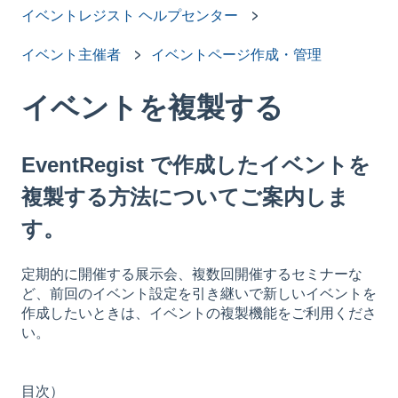
イベントレジスト ヘルプセンター
イベント主催者
イベントページ作成・管理
イベントを複製する
EventRegist で作成したイベントを
複製する方法についてご案内しま
す。
定期的に開催する展示会、複数回開催するセミナーな
ど、前回のイベント設定を引き継いで新しいイベントを
作成したいときは、イベントの複製機能をご利用くださ
い。
目次）