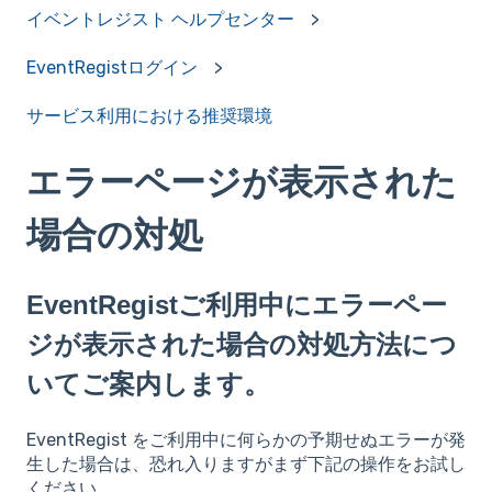
イベントレジスト ヘルプセンター
EventRegistログイン
サービス利用における推奨環境
エラーページが表示された
場合の対処
EventRegistご利用中にエラーペー
ジが表示された場合の対処方法につ
いてご案内します。
EventRegist をご利用中に何らかの予期せぬエラーが発
生した場合は、恐れ入りますがまず下記の操作をお試し
ください。