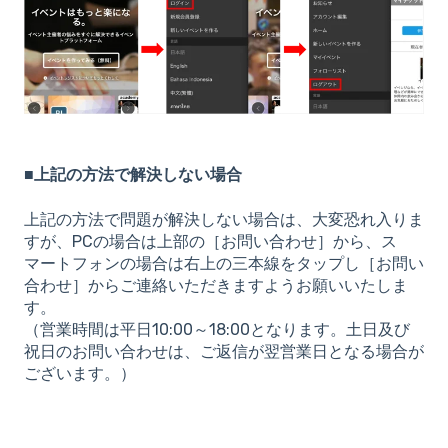
■上記の方法で解決しない場合
上記の方法で問題が解決しない場合は、大変恐れ入りま
すが、PCの場合は上部の［お問い合わせ］から、ス
マートフォンの場合は右上の三本線をタップし［お問い
合わせ］からご連絡いただきますようお願いいたしま
す。
（営業時間は平日10:00～18:00となります。土日及び
祝日のお問い合わせは、ご返信が翌営業日となる場合が
ございます。）