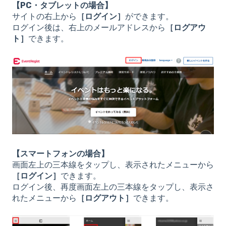
【PC・タブレットの場合】
サイトの右上から
［ログイン］
ができます。
ログイン後は、右上のメールアドレスから
［ログアウ
ト］
できます。
【スマートフォンの場合】
画面左上の三本線をタップし、表示されたメニューから
［ログイン］
できます。
ログイン後、再度画面左上の三本線をタップし、表示さ
れたメニューから
［ログアウト］
できます。