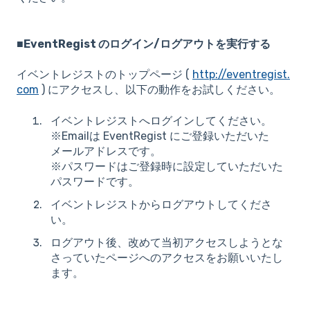
■
EventRegist のログイン/ログアウトを実行する
イベントレジストのトップページ (
http://eventregist.
com
) にアクセスし、以下の動作をお試しください。
イベントレジストへログインしてください。
※Emailは EventRegist にご登録いただいた
メールアドレスです。
※パスワードはご登録時に設定していただいた
パスワードです。
イベントレジストからログアウトしてくださ
い。
ログアウト後、改めて当初アクセスしようとな
さっていたページへのアクセスをお願いいたし
ます。