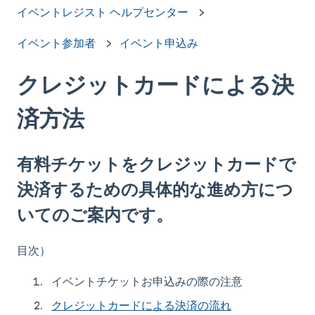
イベントレジスト ヘルプセンター
イベント参加者
イベント申込み
クレジットカードによる決
済方法
有料チケットをクレジットカードで
決済するための具体的な進め方につ
いてのご案内です。
目次）
イベントチケットお申込みの際の注意
クレジットカードによる決済の流れ