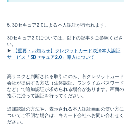
5. 3Dセキュア2.0による本人認証が行われます。
3Dセキュア2.0については、以下の記事をご参照くださ
い。
▶
【重要・お知らせ】クレジットカード決済本人認証
サービス「3Dセキュア2.0」導入について
高リスクと判断される取引にのみ、各クレジットカード
会社が提供する方法（生体認証、ワンタイムパスワード
など）で追加認証が求められる場合があります。画面の
指示に沿って認証を行ってください。
追加認証の方法や、表示される本人認証画面の使い方に
ついてご不明な場合は、各カード会社へお問い合わせく
ださい。