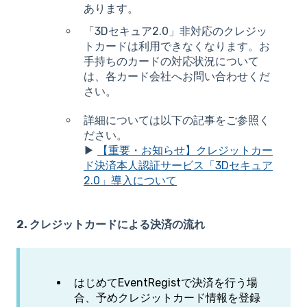
あります。
「3Dセキュア2.0」非対応のクレジッ
トカードは利用できなくなります。お
手持ちのカードの対応状況について
は、各カード会社へお問い合わせくだ
さい。
詳細については以下の記事をご参照く
ださい。
▶
【重要・お知らせ】クレジットカー
ド決済本人認証サービス「3Dセキュア
2.0」導入について
2. クレジットカードによる決済の流れ
はじめてEventRegistで決済を行う場
合、予めクレジットカード情報を登録