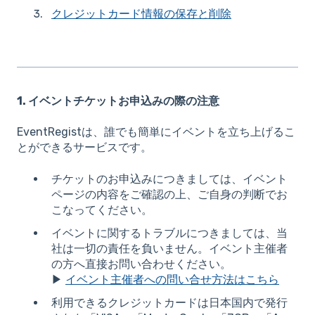
クレジットカード情報の保存と削除
1. イベントチケットお申込みの際の注意
EventRegistは、誰でも簡単にイベントを立ち上げるこ
とができるサービスです。
チケットのお申込みにつきましては、イベント
ページの内容をご確認の上、ご自身の判断でお
こなってください。
イベントに関するトラブルにつきましては、当
社は一切の責任を負いません。イベント主催者
の方へ直接お問い合わせください。
▶
イベント主催者への問い合せ方法はこちら
利用できるクレジットカードは日本国内で発行