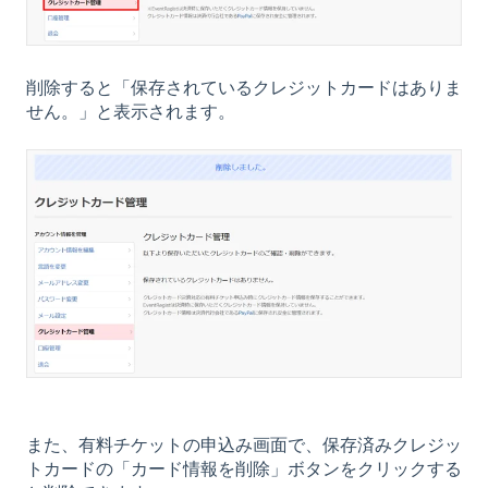
削除すると「保存されているクレジットカードはありま
せん。」と表示されます。
また、有料チケットの申込み画面で、保存済みクレジッ
トカードの「カード情報を削除」ボタンをクリックする