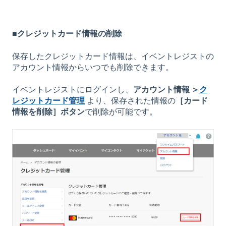
■
クレジットカード情報の削除
保存したクレジットカード情報は、イベントレジストの
アカウント情報からいつでも削除できます。
イベントレジストにログインし、
アカウント情報 ＞
ク
レジットカード管理
より、保存された情報の
［カード
情報を削除］ボタン
で削除が可能です。