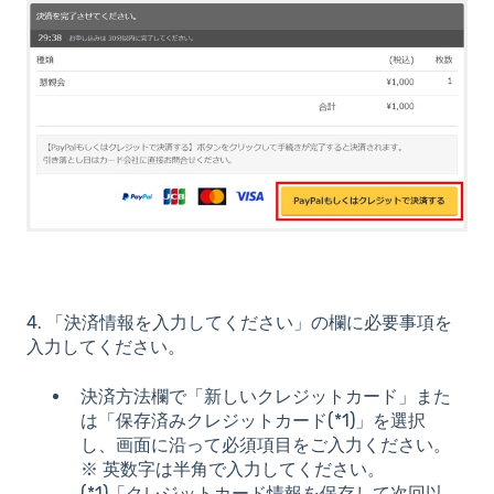
4. 「決済情報を入力してください」の欄に必要事項を
入力してください。
決済方法欄で「新しいクレジットカード」また
は「保存済みクレジットカード(*1)」を選択
し、画面に沿って必須項目をご入力ください。
※ 英数字は半角で入力してください。
(*1)「クレジットカード情報を保存して次回以