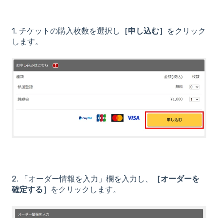
1. チケットの購入枚数を選択し
［申し込む］
をクリック
します。
2. 「オーダー情報を入力」欄を入力し、
［オーダーを
確定する］
をクリックします。