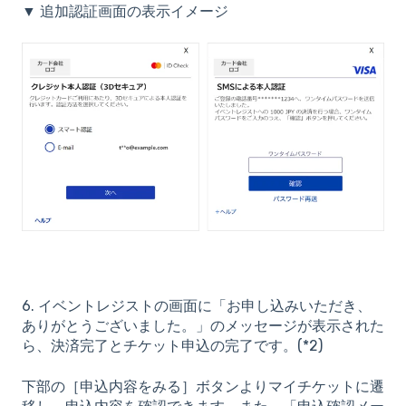
▼ 追加認証画面の表示イメージ
6. イベントレジストの画面に「お申し込みいただき、
ありがとうございました。」のメッセージが表示された
ら、決済完了とチケット申込の完了です。(*2)
下部の［申込内容をみる］ボタンよりマイチケットに遷