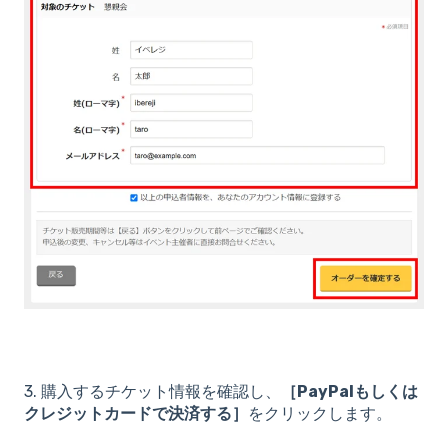
3. 購入するチケット情報を確認し、
［PayPalもしくは
クレジットカードで決済する］
をクリックします。