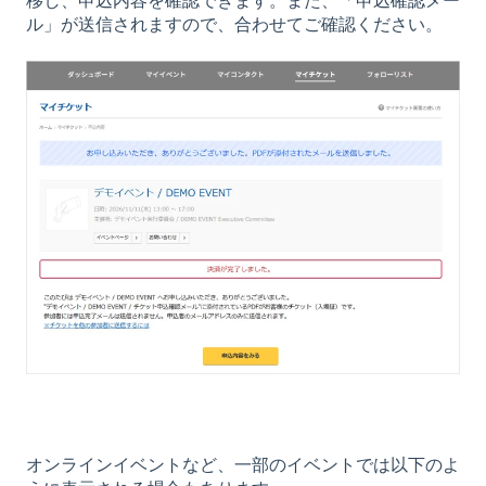
移し、申込内容を確認できます。また、「申込確認メー
ル」が送信されますので、合わせてご確認ください。
オンラインイベントなど、一部のイベントでは以下のよ