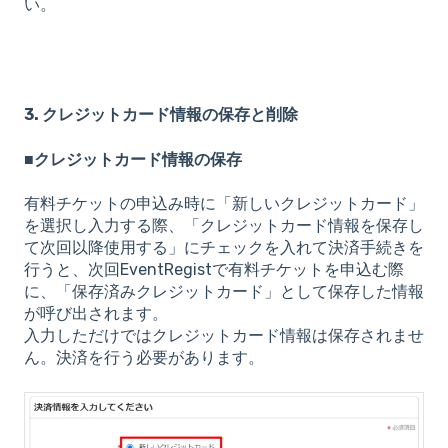
い。
3.
クレジットカード情報の保存と削除
■
クレジットカード情報の保存
有料チケットの申込み時に「新しいクレジットカード」
を選択し入力する際、「クレジットカード情報を保存し
て次回以降使用する」にチェックを入れて決済手続きを
行うと、次回EventRegistで有料チケットを申込む際
に、「保存済みクレジットカード」として保存した情報
が呼び出されます。
入力しただけではクレジットカード情報は保存されませ
ん。決済を行う必要があります。