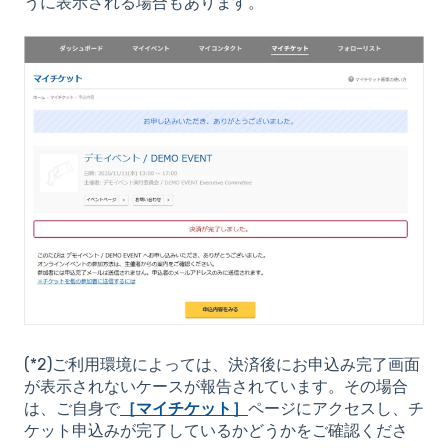
うに表示される場合もあります。
(*2)ご利用環境によっては、決済後にお申込み完了画面
が表示されないケースが報告されています。その場合
は、ご自身で
［マイチケット］
ページにアクセスし、チ
ケット申込みが完了しているかどうかをご確認くださ