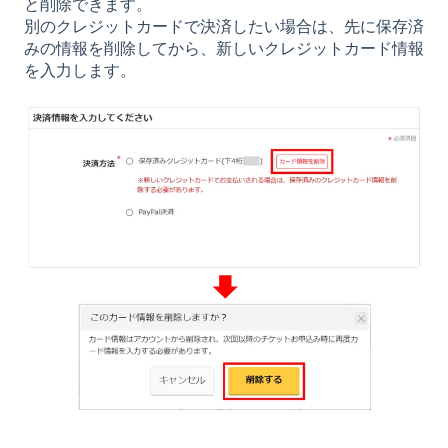
と削除できます。
別のクレジットカードで決済したい場合は、先に保存済
みの情報を削除してから、新しいクレジットカード情報
を入力します。