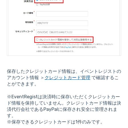
保存したクレジットカード情報は、イベントレジストの
アカウント情報 ＞
クレジットカード管理
で確認するこ
とができます。
※EventRegistは決済時に保存いただくクレジットカー
ド情報を保持していません。クレジットカード情報は決
済代行会社であるPayPalに保存され安全に管理されま
す。
※保存できるクレジットカードは1件のみです。