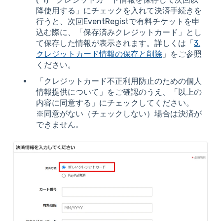
降使用する」にチェックを入れて決済手続きを
行うと、次回EventRegistで有料チケットを申
込む際に、「保存済みクレジットカード」とし
て保存した情報が表示されます。詳しくは「
3.
クレジットカード情報の保存と削除
」をご参照
ください。
「クレジットカード不正利用防止のための個人
情報提供について」をご確認のうえ、「以上の
内容に同意する」にチェックしてください。
※同意がない（チェックしない）場合は決済が
できません。