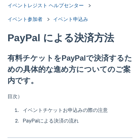
イベントレジスト ヘルプセンター
イベント参加者
イベント申込み
PayPal による決済方法
有料チケットをPayPalで決済するた
めの具体的な進め方についてのご案
内です。
目次）
イベントチケットお申込みの際の注意
PayPalによる決済の流れ