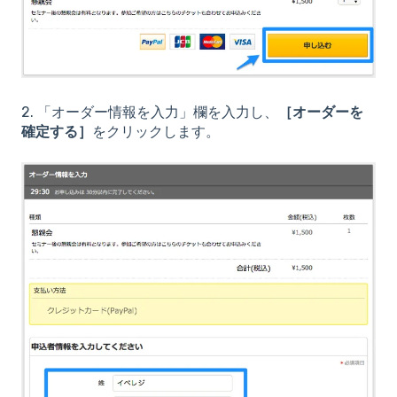
2. 「オーダー情報を入力」欄を入力し、
［オーダーを
確定する］
をクリックします。