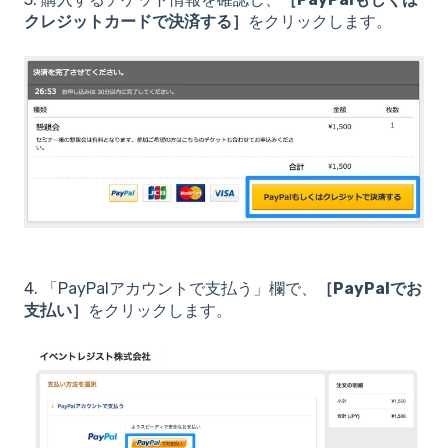
クレジットカードで決済する］
をクリックします。
4. 「PayPalアカウントで支払う」欄で、
［PayPalでお
支払い］
をクリックします。