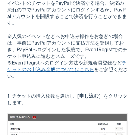
イベントのチケットをPayPalで決済する場合、決済の
流れの中でPayPalアカウントにログインするか、PayP
alアカウントを開設することで決済を行うことができま
す。
※人気のイベントなどへお申込み操作をお急ぎの場合
は、事前にPayPalアカウントに支払方法を登録してお
き、PayPalへログインした状態で、EventRegistでのチ
ケット申込みに進むとスムーズです。
※EventRegistへのログイン方法や新規会員登録など
チ
ケットのお申込み全般についてはこちら
をご参照くださ
い。
1. チケットの購入枚数を選択し
［申し込む］
をクリック
します。