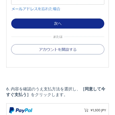
6. 内容を確認のうえ支払方法を選択し、
［同意して今
すぐ支払う］
をクリックします。