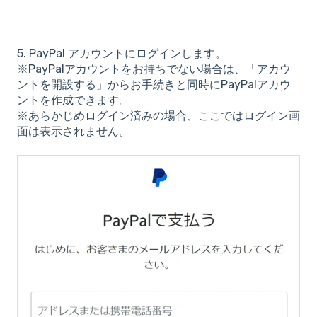
5. PayPal アカウントにログインします。
※PayPalアカウントをお持ちでない場合は、「アカウ
ントを開設する」からお手続きと同時にPayPalアカウ
ントを作成できます。
※あらかじめログイン済みの場合、ここではログイン画
面は表示されません。