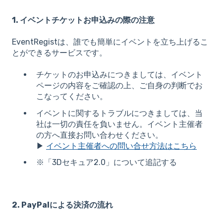
1. イベントチケットお申込みの際の注意
EventRegistは、誰でも簡単にイベントを立ち上げるこ
とができるサービスです。
チケットのお申込みにつきましては、イベント
ページの内容をご確認の上、ご自身の判断でお
こなってください。
イベントに関するトラブルにつきましては、当
社は一切の責任を負いません。イベント主催者
の方へ直接お問い合わせください。
▶
イベント主催者への問い
合せ方法はこちら
※「3Dセキュア2.0」について追記する
2. PayPalによる決済の流れ