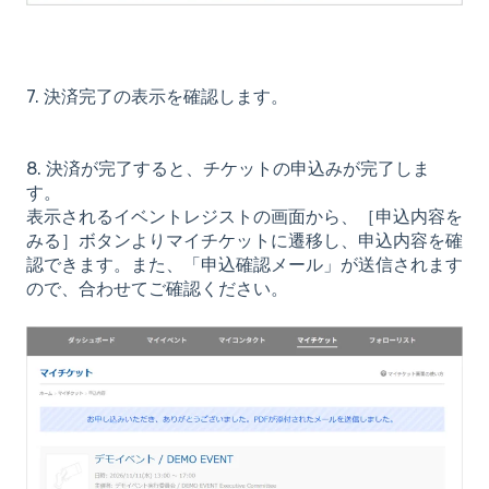
7. 決済完了の表示を確認します。
8. 決済が完了すると、チケットの申込みが完了しま
す。
表示されるイベントレジストの画面から、［申込内容を
みる］ボタンよりマイチケットに遷移し、申込内容を確
認できます。また、「申込確認メール」が送信されます
ので、合わせてご確認ください。