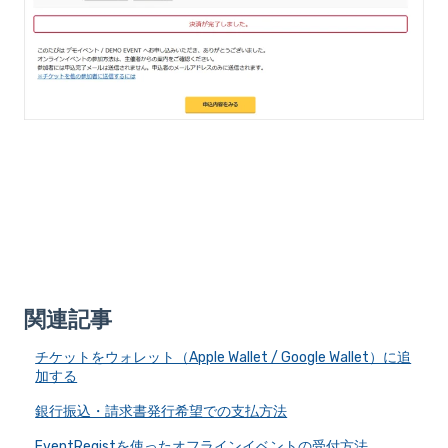
関連記事
チケットをウォレット（Apple Wallet / Google Wallet）に追
加する
銀行振込・請求書発行希望での支払方法
EventRegistを使ったオフラインイベントの受付方法