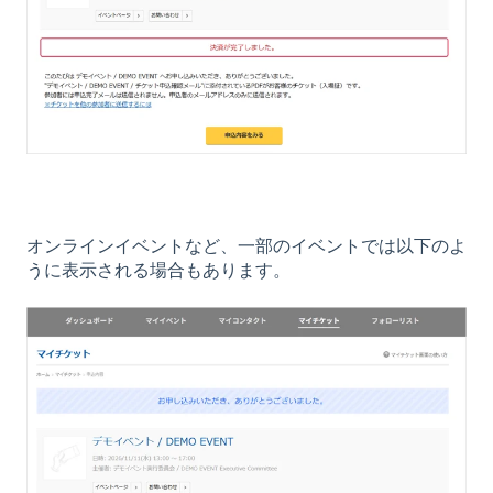
オンラインイベントなど、一部のイベントでは以下のよ
うに表示される場合もあります。