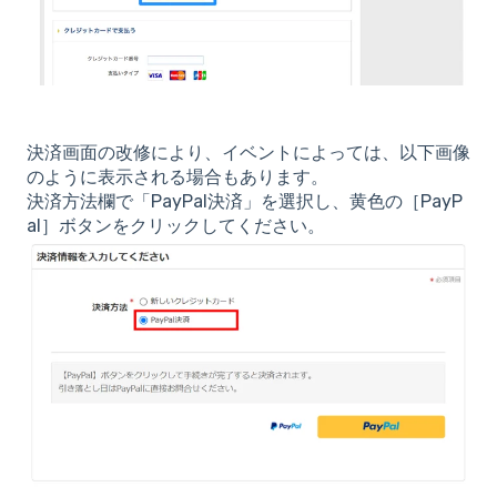
決済画面の改修により、イベントによっては、以下画像
のように表示される場合もあります。
決済方法欄で「PayPal決済」を選択し、黄色の［PayP
al］ボタンをクリックしてください。