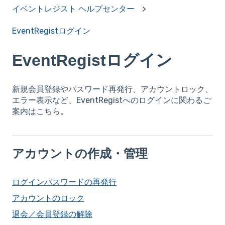
イベントレジスト ヘルプセンター
EventRegistログイン
EventRegistログイン
新規会員登録やパスワード再発行、アカウントロック、
エラー表示など、EventRegistへのログインに関わるご
案内はこちら。
アカウントの作成・管理
ログインパスワードの再発行
アカウントのロック
退会／会員登録の解除