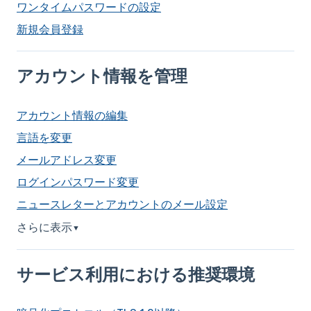
ワンタイムパスワードの設定
新規会員登録
アカウント情報を管理
アカウント情報の編集
言語を変更
メールアドレス変更
ログインパスワード変更
ニュースレターとアカウントのメール設定
さらに表示
▼
サービス利用における推奨環境