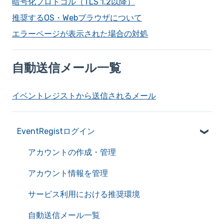
暗号化プロトコル（TLS 1.2以降）
推奨するOS・Webブラウザについて
エラーページが表示された場合の対処
自動送信メール一覧
イベントレジストから送信されるメール
EventRegistログイン
アカウントの作成・管理
アカウント情報を管理
サービス利用における推奨環境
自動送信メール一覧