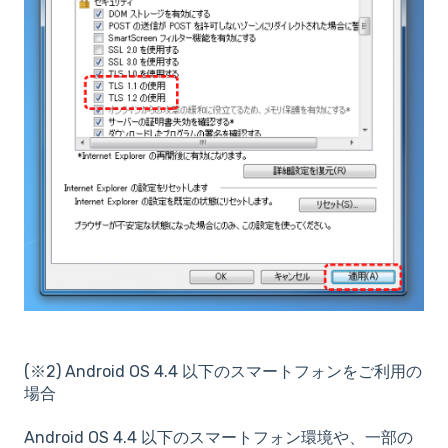
(※2) Android OS 4.4 以下のスマートフォンをご利用の
場合
Android OS 4.4 以下のスマートフォン環境や、一部の