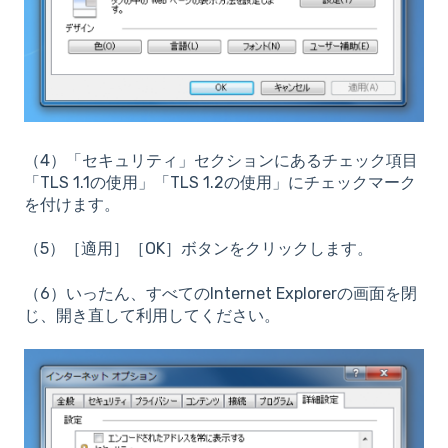
（4）「セキュリティ」セクションにあるチェック項目
「TLS 1.1の使用」「TLS 1.2の使用」にチェックマーク
を付けます。
（5）［適用］［OK］ボタンをクリックします。
（6）いったん、すべてのInternet Explorerの画面を閉
じ、開き直して利用してください。