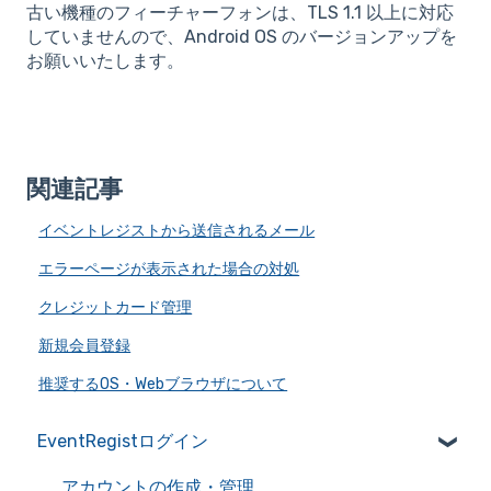
古い機種のフィーチャーフォンは、TLS 1.1 以上に対応
していませんので、Android OS のバージョンアップを
お願いいたします。
関連記事
イベントレジストから送信されるメール
エラーページが表示された場合の対処
クレジットカード管理
新規会員登録
推奨するOS・Webブラウザについて
EventRegistログイン
アカウントの作成・管理