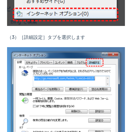
（3）［詳細設定］
タブを選択します