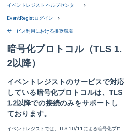
イベントレジスト ヘルプセンター
EventRegistログイン
サービス利用における推奨環境
暗号化プロトコル（TLS 1.
2以降）
イベントレジストのサービスで対応
している暗号化プロトコルは、TLS
1.2以降での接続のみをサポートし
ております。
イベントレジストでは、TLS 1.0/1.1 による暗号化プロ