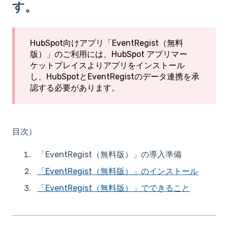
す。
HubSpot向けアプリ「EventRegist（無料
版）」のご利用には、HubSpot アプリマー
ケットプレイスよりアプリをインストール
し、HubSpotとEventRegistのデータ連携を承
認する必要があります。
目次）
「EventRegist（無料版）」の導入準備
「EventRegist（無料版）」のインストール
「EventRegist（無料版）」でできること