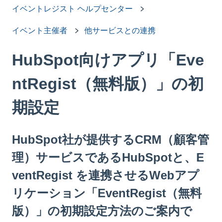
イベントレジスト ヘルプセンター
イベント主催者
他サービスとの連携
HubSpot向けアプリ「Eve
ntRegist（無料版）」の初
期設定
HubSpot社が提供するCRM（顧客管
理）サービスであるHubSpotと、E
ventRegist を連携させるWebアプ
リケーション「EventRegist（無料
版）」の初期設定方法のご案内で