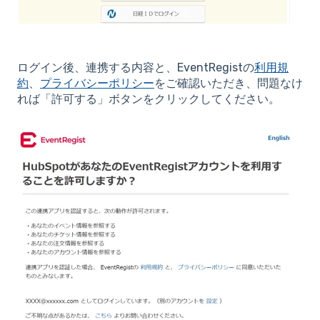
ログイン後、連携する内容と、EventRegistの
利用規
約
、
プライバシーポリシー
をご確認いただき、問題なけ
れば「許可する」ボタンをクリックしてください。