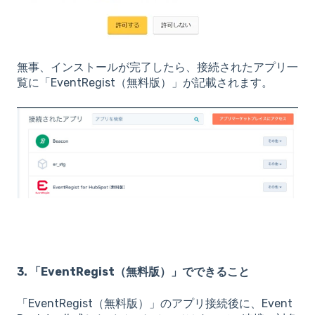
無事、インストールが完了したら、接続されたアプリ一
覧に「EventRegist（無料版）」が記載されます。
3. 「EventRegist（無料版）」でできること
「EventRegist（無料版）」のアプリ接続後に、Event