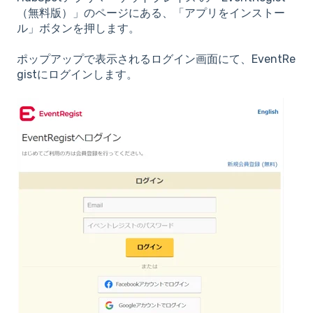
（無料版）」のページにある、「アプリをインストー
ル」ボタンを押します。
ポップアップで表示されるログイン画面にて、EventRe
gistにログインします。