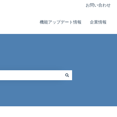
お問い合わせ
機能アップデート情報
企業情報