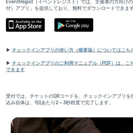
EventRegist（イベントレジスト）では、主催者の方
付）アプリ」を提供しており、無料でダウンロードできま
▶
チェックインアプリの使い方（概要版）についてはこち
▶
チェックインアプリのご利用マニュアル（PDF）は、こ
できます
受付では、チケットのQRコードを、チェックインアプリを
込み自体は、1回あたり2～3秒程度で完了します。