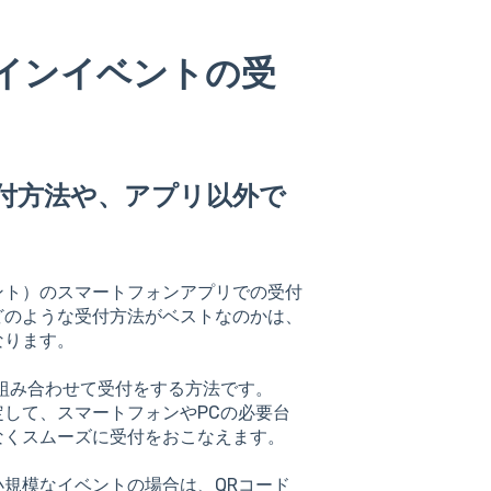
フラインイベントの受
付方法や、アプリ以外で
イベント）のスマートフォンアプリでの受付
どのような受付方法がベストなのかは、
なります。
組み合わせて受付をする方法です。
して、スマートフォンやPCの必要台
なくスムーズに受付をおこなえます。
規模なイベントの場合は、QRコード