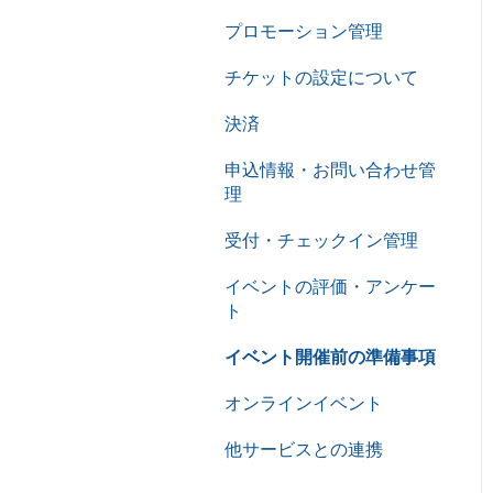
プロモーション管理
チケットの設定について
決済
申込情報・お問い合わせ管
理
受付・チェックイン管理
イベントの評価・アンケー
ト
イベント開催前の準備事項
オンラインイベント
他サービスとの連携