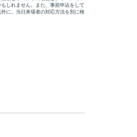
かもしれません。また、事前申込をして
以外に、当日来場者の対応方法を別に検