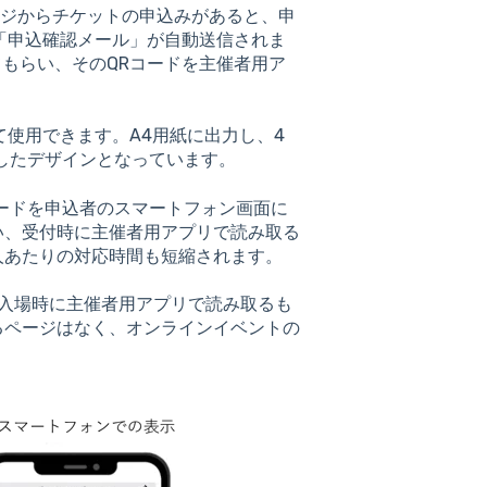
トページからチケットの申込みがあると、申
た「申込確認メール」が自動送信されま
てもらい、そのQRコードを主催者用ア
て使用できます。A4用紙に出力し、4
したデザインとなっています。
ードを申込者のスマートフォン画面に
い、受付時に主催者用アプリで読み取る
人あたりの対応時間も短縮されます。
の入場時に主催者用アプリで読み取るも
るページはなく、オンラインイベントの