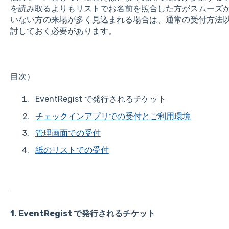
を読み取るよりもリストでお名前を照合した方がスムーズ
いない方の来場が多く見込まれる場合は、通常の受付方法
討しておく必要があります。
目次）
EventRegist で発行されるチケット
チェックインアプリでの受付とご利用環境
管理画面での受付
紙のリストでの受付
1. EventRegist で発行されるチケット