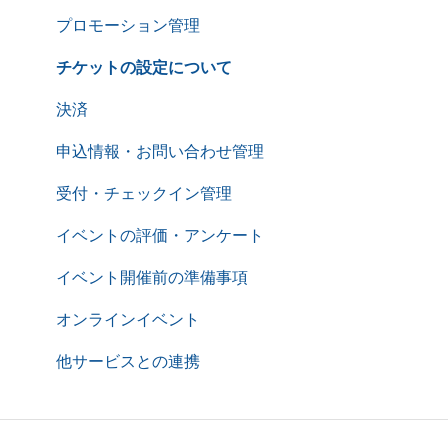
プロモーション管理
チケットの設定について
決済
申込情報・お問い合わせ管理
受付・チェックイン管理
イベントの評価・アンケート
イベント開催前の準備事項
オンラインイベント
他サービスとの連携