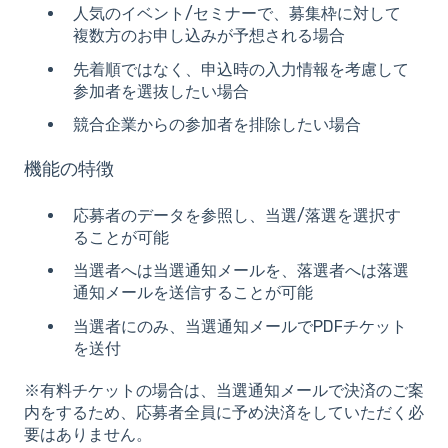
人気のイベント/セミナーで、募集枠に対して
複数方のお申し込みが予想される場合
先着順ではなく、申込時の入力情報を考慮して
参加者を選抜したい場合
競合企業からの参加者を排除したい場合
機能の特徴
応募者のデータを参照し、当選/落選を選択す
ることが可能
当選者へは当選通知メールを、落選者へは落選
通知メールを送信することが可能
当選者にのみ、当選通知メールでPDFチケット
を送付
※有料チケットの場合は、当選通知メールで決済のご案
内をするため、応募者全員に予め決済をしていただく必
要はありません。