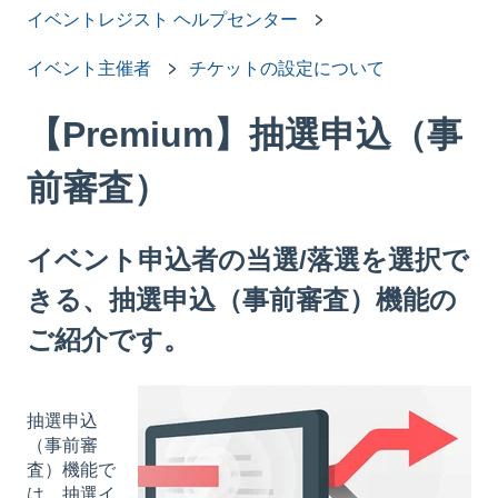
イベントレジスト ヘルプセンター
イベント主催者
チケットの設定について
【Premium】抽選申込（事
前審査）
イベント申込者の当選/落選を選択で
きる、抽選申込（事前審査）機能の
ご紹介です。
抽選申込
（事前審
査）機能で
は、抽選イ