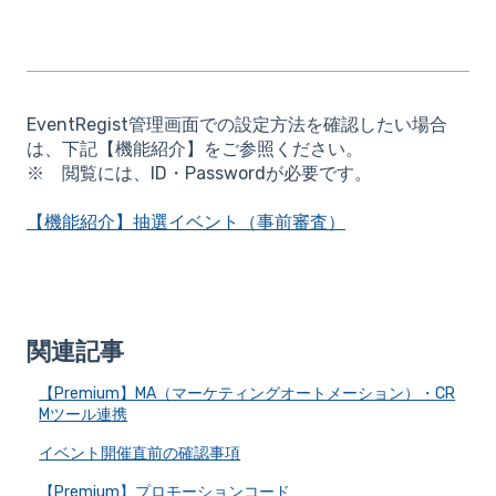
EventRegist管理画面での設定方法を確認したい場合
は、下記【機能紹介】をご参照ください。
※ 閲覧には、ID・Passwordが必要です。
【機能紹介】抽選イベント（事前審査）
関連記事
【Premium】MA（マーケティングオートメーション）・CR
Mツール連携
イベント開催直前の確認事項
【Premium】プロモーションコード