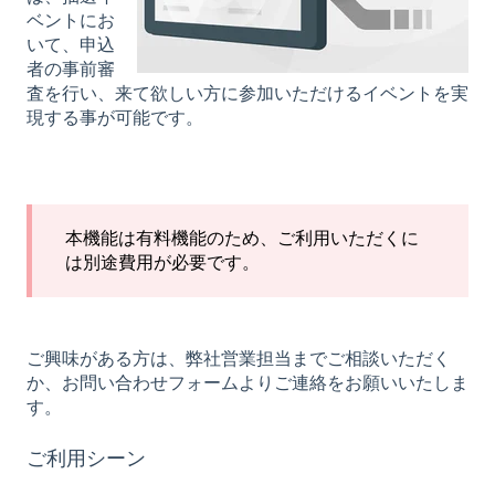
ベントにお
いて、申込
者の事前審
査を行い、来て欲しい方に参加いただけるイベントを実
現する事が可能です。
本機能は有料機能のため、ご利用いただくに
は別途費用が必要です。
ご興味がある方は、弊社営業担当までご相談いただく
か、お問い合わせフォームよりご連絡をお願いいたしま
す。
ご利用シーン