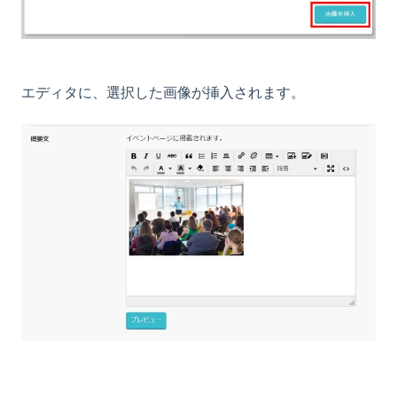
エディタに、選択した画像が挿入されます。