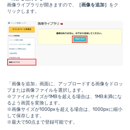
画像ライブラリが開きますので、
［画像を追加］
をク
リックします。
「画像を追加」画面に、アップロードする画像をドロッ
プまたは画像ファイルを選択します。
※ファイルサイズが1MBを超える場合は、1MB未満にな
るよう画質を変換します。
※画像サイズが1000pxを超える場合は、1000pxに縮小
して保存します。
※最大で50点まで登録可能です。