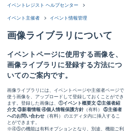
イベントレジスト ヘルプセンター
イベント主催者
イベント情報管理
画像ライブラリについて
イベントページに使用する画像を、
画像ライブラリに登録する方法につ
いてのご案内です。
画像ライブラリには、イベントページや主催者ページで
使う画像を、アップロードして登録しておくことができ
ます。登録した画像は、
①イベント概要文 ②主催者紹
介文 ③新着情報 ④個人情報保護方針
（有料）
⑤主催者
へのお問い合わせ
（有料）
のエディタ内に挿入するこ
とができます。
※④⑤の機能は有料オプションとなり、別途、機能ご利