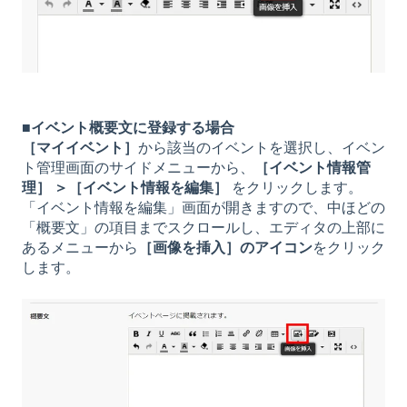
■イベント概要文に登録する場合
［マイイベント］
から該当のイベントを選択し、イベン
ト管理画面のサイドメニューから、
［イベント情報管
理］ ＞［イベント情報を編集］
をクリックします。
「イベント情報を編集」画面が開きますので、中ほどの
「概要文」の項目までスクロールし、エディタの上部に
あるメニューから
［画像を挿入］のアイコン
をクリック
します。