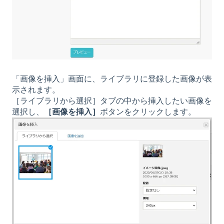
「画像を挿入」画面に、ライブラリに登録した画像が表
示されます。
［ライブラリから選択］タブの中から挿入したい画像を
選択し、
［画像を挿入］
ボタンをクリックします。