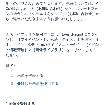
用へのお申込みが必要となります。詳細については、P
Cの場合は右上の
［お問い合わせ］
から、スマートフォ
ンの場合は右上の三本線をタップし［お問い合わせ］か
らご連絡いただきますようお願いいたします。
画像ライブラリを使用するには、EventRegistにログイ
ンし、
［マイイベント］
から該当のイベントを選択しま
す。イベント管理画面のサイドメニューから、
［イベン
ト情報管理］ > ［画像ライブラリ］
をクリックしてく
ださい。
目次）
画像を登録する
登録した画像を使用する
1.画像を登録する