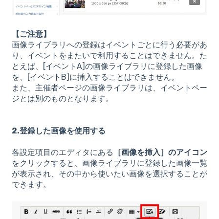
【ご注意】
画像ライブラリへの登録はイベントごとに行う必要があ
り、イベントをまたいで利用することはできません。た
とえば、[イベントA]の画像ライブラリに登録した画像
を、[イベントB]に挿入することはできません。
また、主催者ページの画像ライブラリは、イベントペー
ジとは別のものとなります。
2.登録した画像を使用する
各設定項目のエディタにある
［画像を挿入］のアイコン
をクリックすると、画像ライブラリに登録した画像一覧
が表示され、その中から使いたい画像を選択することが
できます。