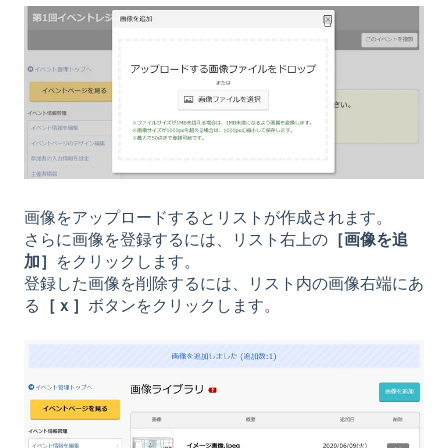
画像をアップロードするとリストが作成されます。
さらに画像を登録するには、リスト右上の
［画像を追
加］
をクリックします。
登録した画像を削除するには、リスト内の画像右端にあ
る
［ｘ］
ボタンをクリックします。