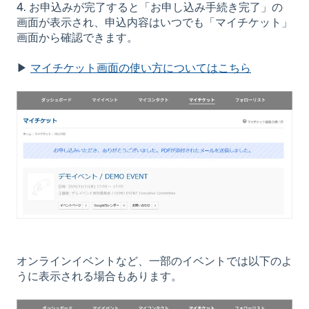
4. お申込みが完了すると「お申し込み手続き完了」の
画面が表示され、申込内容はいつでも「マイチケット」
画面から確認できます。
▶
マイチケット画面の使い方についてはこちら
オンラインイベントなど、一部のイベントでは以下のよ
うに表示される場合もあります。