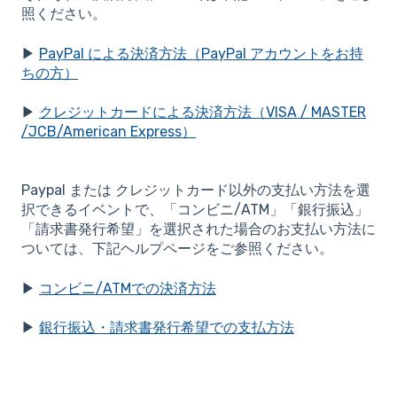
照ください。
▶
PayPal による決済方法（PayPal アカウントをお持
ちの方）
▶
クレジットカードによる決済方法（VISA / MASTER
/JCB/American Express）
Paypal または クレジットカード以外の支払い方法を選
択できるイベントで、「コンビニ/ATM」「銀行振込」
「請求書発行希望」を選択された場合のお支払い方法に
ついては、下記ヘルプページをご参照ください。
▶
コンビニ/ATMでの決済方法
▶
銀行振込・請求書発行希望での支払方法