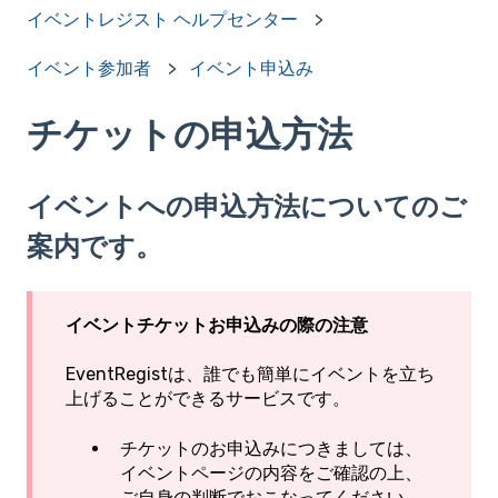
イベントレジスト ヘルプセンター
イベント参加者
イベント申込み
チケットの申込方法
イベントへの申込方法についてのご
案内です。
イベントチケットお申込みの際の注意
EventRegistは、誰でも簡単にイベントを立ち
上げることができるサービスです。
チケットのお申込みにつきましては、
イベントページの内容をご確認の上、
ご自身の判断でおこなってください。