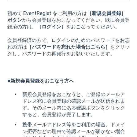
初めて EventRegist をご利用の方は
［新規会員登録］
ボタン
から会員登録をおこなってください。既に会員登
録済の方は、
［ログイン］
をおこなってください。
会員登録済の方で、ログインのためのパスワードをお忘
れの方は
［パスワードを忘れた場合はこちら］
をクリッ
クし、パスワードの再発行をお願いいたします。
■
新規会員登録をおこなう方へ
新規会員登録をおこなうと、ご登録のメールア
ドレス宛に会員登録の確認メールが送信されま
す。そのメール内にある確認ボタンをクリック
すると、会員登録が完了します。
携帯メールアドレス等をご利用の場合、ドメイ
ン拒否などの理由で確認メールが届かない場合