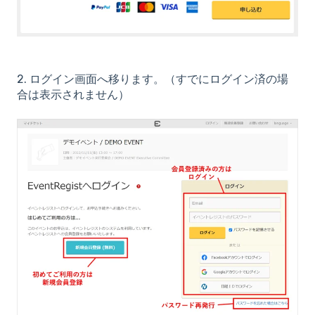
2. ログイン画面へ移ります。（すでにログイン済の場
合は表示されません）