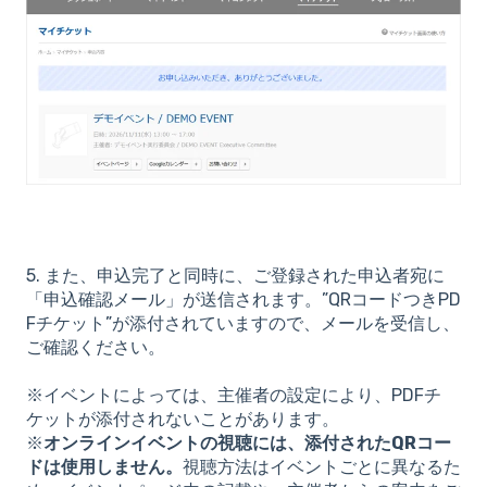
5. また、申込完了と同時に、ご登録された申込者宛に
「申込確認メール」が送信されます。”QRコードつきPD
Fチケット”が添付されていますので、メールを受信し、
ご確認ください。
※イベントによっては、主催者の設定により、PDFチ
ケットが添付されないことがあります。
※
オンラインイベントの視聴には、添付されたQRコー
ドは使用しません。
視聴方法はイベントごとに異なるた