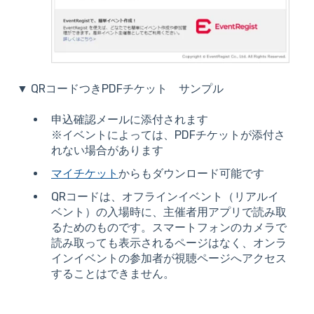
▼ QRコードつきPDFチケット サンプル
申込確認メールに添付されます
※イベントによっては、PDFチケットが添付さ
れない場合があります
マイチケット
からもダウンロード可能です
QRコードは、オフラインイベント（リアルイ
ベント）の入場時に、主催者用アプリで読み取
るためのものです。スマートフォンのカメラで
読み取っても表示されるページはなく、オンラ
インイベントの参加者が視聴ページへアクセス
することはできません。