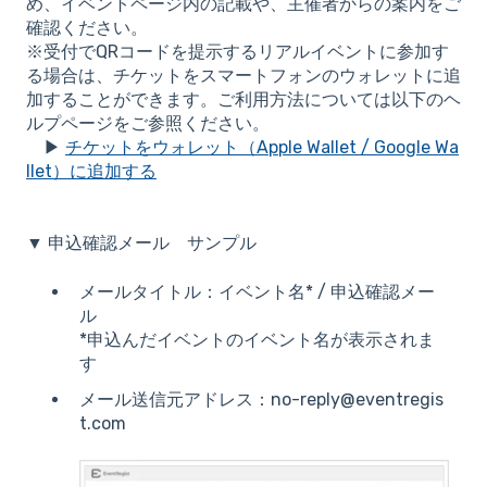
め、イベントページ内の記載や、主催者からの案内をご
確認ください。
※受付でQRコードを提示するリアルイベントに参加す
る場合は、チケットをスマートフォンのウォレットに追
加することができます。ご利用方法については以下のヘ
ルプページをご参照ください。
▶
チケットをウォレット（Apple Wallet / Google Wa
llet）に追加する
▼ 申込確認メール サンプル
メールタイトル：イベント名* / 申込確認メー
ル
*申込んだイベントのイベント名が表示されま
す
メール送信元アドレス：no-reply@eventregis
t.com