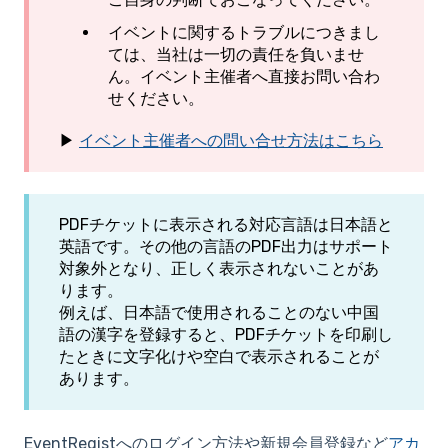
イベントに関するトラブルにつきまし
ては、当社は一切の責任を負いませ
ん。イベント主催者へ直接お問い合わ
せください。
▶
イベント主催者への問い合せ方法はこちら
PDFチケットに表示される対応言語は日本語と
英語です。その他の言語のPDF出力はサポート
対象外となり、正しく表示されないことがあ
ります。
例えば、日本語で使用されることのない中国
語の漢字を登録すると、PDFチケットを印刷し
たときに文字化けや空白で表示されることが
あります。
EventRegistへのログイン方法や新規会員登録など
アカ