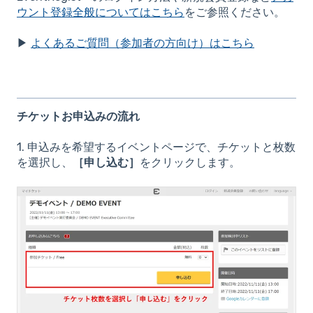
ウント登録全般についてはこちら
をご参照ください。
▶
よくあるご質問（参加者の方向け）はこちら
チケットお申込み
の流れ
1. 申込みを希望するイベントページで、チケットと枚数
を選択し、
［申し込む］
をクリックします。