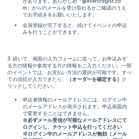
があります。あらかじめ『@eventregist.co
m』からのメールを受け取れるかご確認のうえ
でお手続きをお願いいたします。
会員登録が完了すると、続けてイベントの申込
みを行うことができます。
3. 続いて、画面の入力フォームに従って、お申込みす
る方の情報や参加する方の情報をご入力ください。一部
のイベントでは、お支払い方法の選択が可能です。すべ
ての項目が入力できたら、
［オーダーを確定する］
ク
リックしてください。
申込者情報のメールアドレスには、ログイン中
のメールアドレスが表示されます。申込画面内
で変更することはできません。
※必ずメール受信が可能なメールアドレスにて
ログインし、チケット申込を行ってください
※ログイン中のメールアドレスが無効（メール