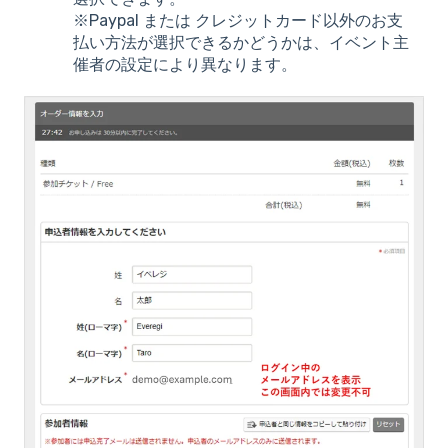
※Paypal または クレジットカード以外のお支
払い方法が選択できるかどうかは、イベント主
催者の設定により異なります。