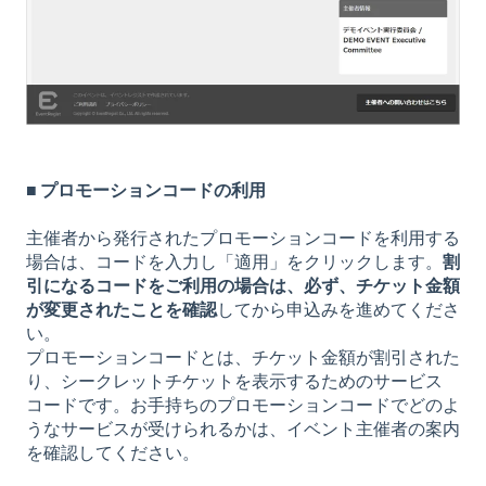
■ プロモーションコードの利用
主催者から発行されたプロモーションコードを利用する
場合は、コードを入力し「適用」をクリックします。
割
引になるコードをご利用の場合は、必ず、チケット金額
が変更されたことを確認
してから申込みを進めてくださ
い。
プロモーションコードとは、チケット金額が割引された
り、シークレットチケットを表示するためのサービス
コードです。お手持ちのプロモーションコードでどのよ
うなサービスが受けられるかは、イベント主催者の案内
を確認してください。