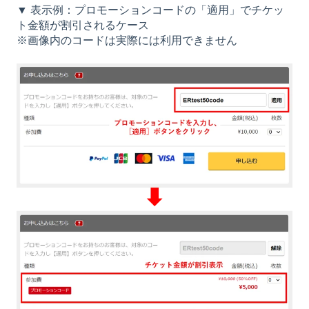
▼ 表示例：プロモーションコードの「適用」でチケッ
ト金額が割引されるケース
※画像内のコードは実際には利用できません