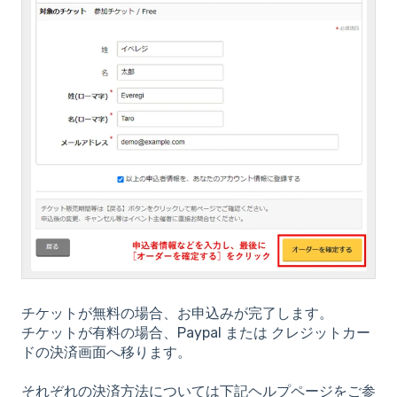
チケットが無料の場合、お申込みが完了します。
チケットが有料の場合、Paypal または クレジットカー
ドの決済画面へ移ります。
それぞれの決済方法については下記ヘルプページをご参