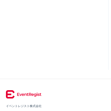
イベントレジスト株式会社