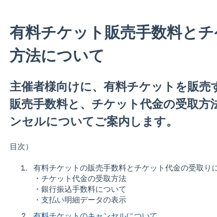
有料チケット販売手数料とチ
方法について
主催者様向けに、有料チケットを販売
販売手数料と、チケット代金の受取方
ンセルについてご案内します。
目次）
有料チケットの販売手数料とチケット代金の受取り
・チケット代金の受取方法
・銀行振込手数料について
・支払い明細データの表示
有料チケットのキャンセルについて