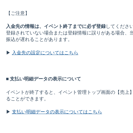
【ご注意】
入金先の情報は、イベント終了までに必ず登録
してくださ
登録されていない場合または登録情報に誤りがある場合、
振込が遅れることがあります。
▶
入金先の設定についてはこちら
■ 支払い明細データの表示について
イベントが終了すると、イベント管理トップ画面の【売上
ることができます。
▶
支払い明細データの表示についてはこちら