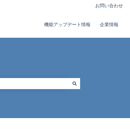
お問い合わせ
機能アップデート情報
企業情報