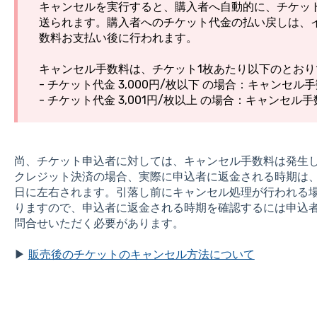
キャンセルを実行すると、購入者へ自動的に、チケッ
送られます。購入者へのチケット代金の払い戻しは、
数料お支払い後に行われます。
キャンセル手数料は、チケット1枚あたり以下のとおり
- チケット代金 3,000円/枚以下 の場合：キャンセル手
- チケット代金 3,001円/枚以上 の場合：キャンセル
尚、チケット申込者に対しては、キャンセル手数料は発生
クレジット決済の場合、実際に申込者に返金される時期は
日に左右されます。引落し前にキャンセル処理が行われる
りますので、申込者に返金される時期を確認するには申込
問合せいただく必要があります。
▶
販売後のチケットのキャンセル方法について