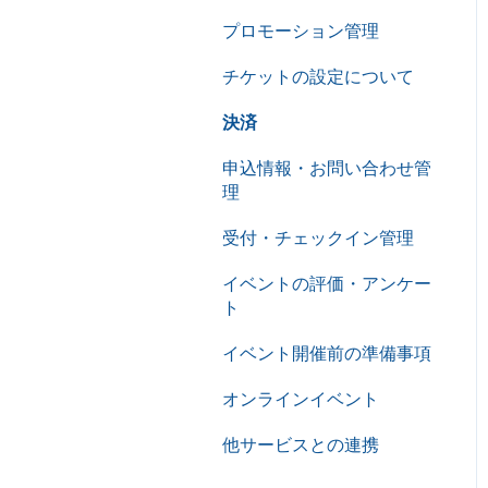
プロモーション管理
チケットの設定について
決済
申込情報・お問い合わせ管
理
受付・チェックイン管理
イベントの評価・アンケー
ト
イベント開催前の準備事項
オンラインイベント
他サービスとの連携