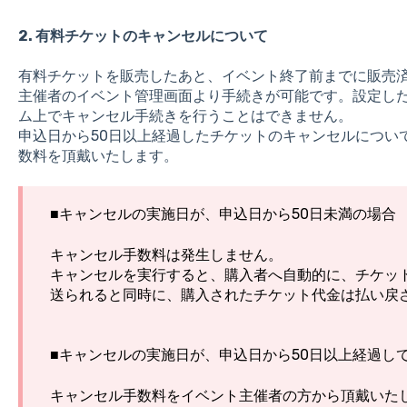
2. 有料チケットのキャンセルについて
有料チケットを販売したあと、イベント終了前までに販売
主催者のイベント管理画面より手続きが可能です。設定し
ム上でキャンセル手続きを行うことはできません。
申込日から50日以上経過したチケットのキャンセルについ
数料を頂戴いたします。
■キャンセルの実施日が、申込日から50日未満の場合
キャンセル手数料は発生しません。
キャンセルを実行すると、購入者へ自動的に、チケッ
送られると同時に、購入されたチケット代金は払い戻
■キャンセルの実施日が、申込日から50日以上経過し
キャンセル手数料をイベント主催者の方から頂戴いた