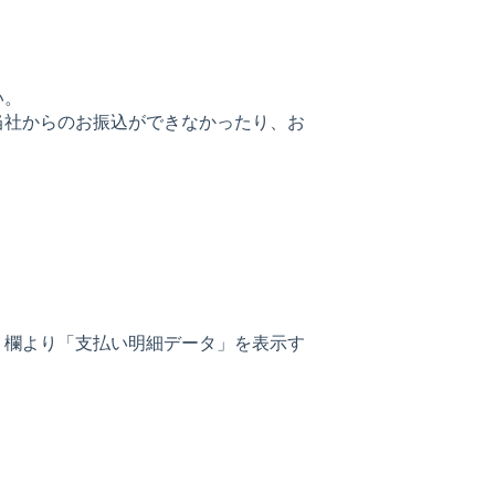
い。
当社からのお振込ができなかったり、お
】欄より「支払い明細データ」を表示す