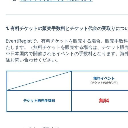
1. 有料チケットの販売手数料とチケット代金の受取りにつ
EventRegistで、有料チケットを販売する場合、販売手
たします。（無料チケットを販売する場合は、チケット販
※日本国内で開催されるイベントの手数料となります。海
途お問い合わせください。